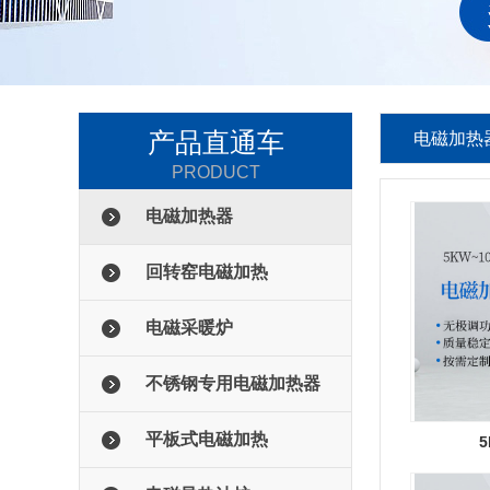
产品直通车
电磁加热
PRODUCT
电磁加热器
回转窑电磁加热
电磁采暖炉
不锈钢专用电磁加热器
平板式电磁加热