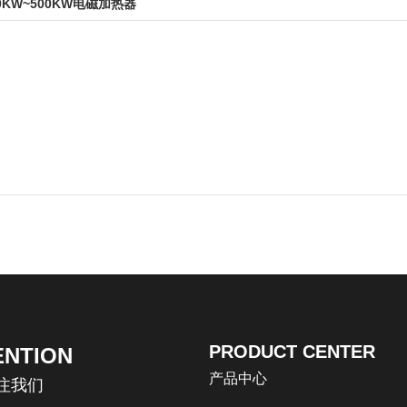
0KW~500KW电磁加热器
PRODUCT CENTER
ENTION
产品中心
注我们