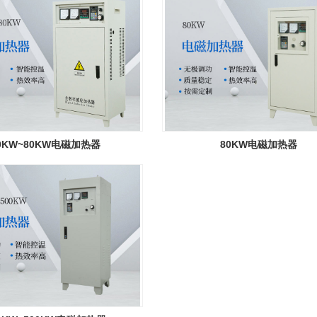
0KW~80KW电磁加热器
80KW电磁加热器