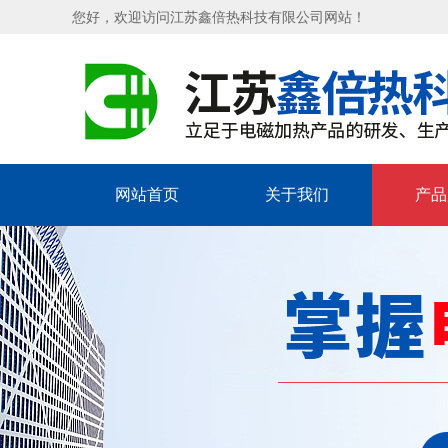
您好，欢迎访问江苏鑫倍热科技有限公司网站！
网站首页
关于我们
产品