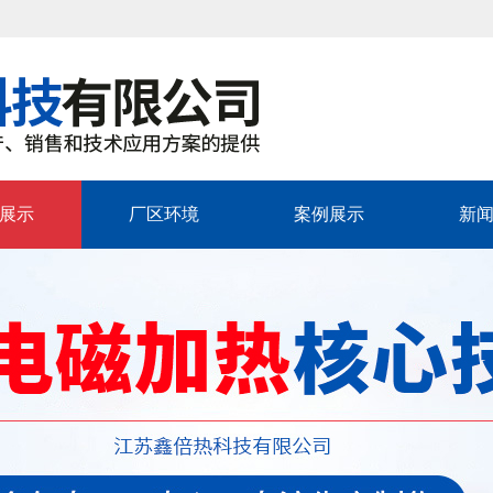
展示
厂区环境
案例展示
新