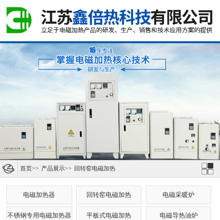
首页
>>
产品展示
>>
回转窑电磁加热
电磁加热器
回转窑电磁加热
电磁采暖炉
不锈钢专用电磁加热器
平板式电磁加热
电磁导热油炉