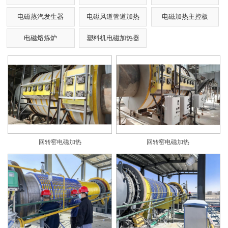
电磁蒸汽发生器
电磁风道管道加热
电磁加热主控板
电磁熔炼炉
塑料机电磁加热器
回转窑电磁加热
回转窑电磁加热