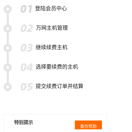
登陆会员中心
万网主机管理
继续续费主机
选择要续费的主机
提交续费订单并结算
特别提示
备份帮助