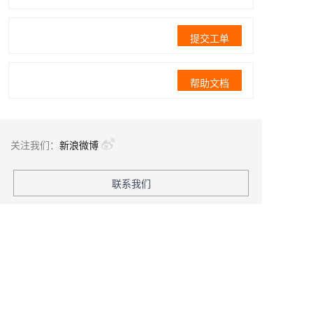
提交工单
帮助文档