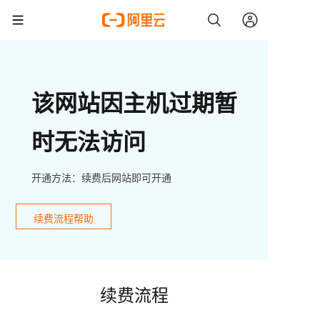
该网站因主机过期暂
时无法访问
开通方法：续费后网站即可开通
续费流程帮助
续费流程