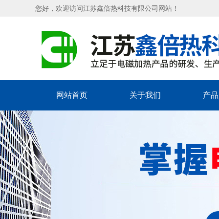
您好，欢迎访问江苏鑫倍热科技有限公司网站！
网站首页
关于我们
产品