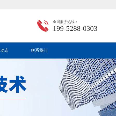
全国服务热线：
199-5288-0303
闻动态
联系我们