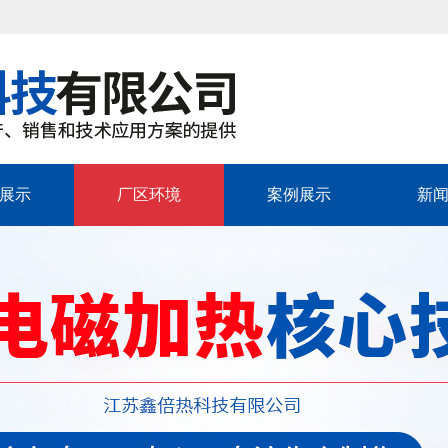
展示
厂区环境
案例展示
新