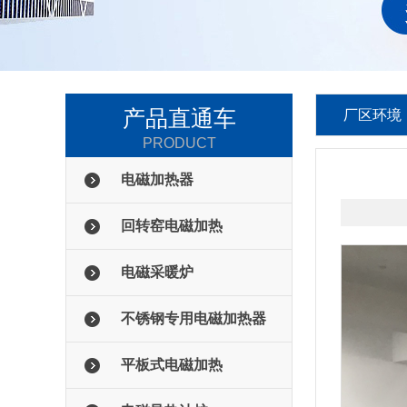
产品直通车
厂区环境
PRODUCT
电磁加热器
回转窑电磁加热
电磁采暖炉
不锈钢专用电磁加热器
平板式电磁加热