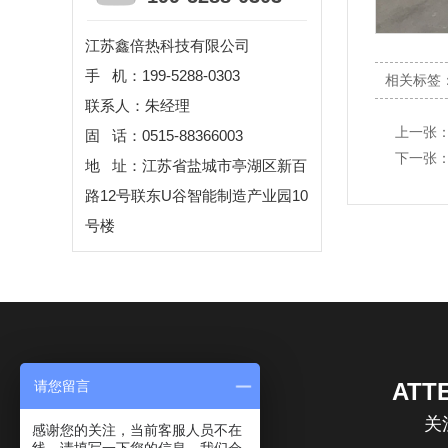
江苏鑫倍热科技有限公司
手 机：199-5288-0303
相关标签
联系人：朱经理
上一张
固 话：0515-88366003
下一张
地 址：江苏省盐城市亭湖区新百
路12号联东U谷智能制造产业园10
号楼
请您留言
CONTACT
ATT
联系我们
关
感谢您的关注，当前客服人员不在